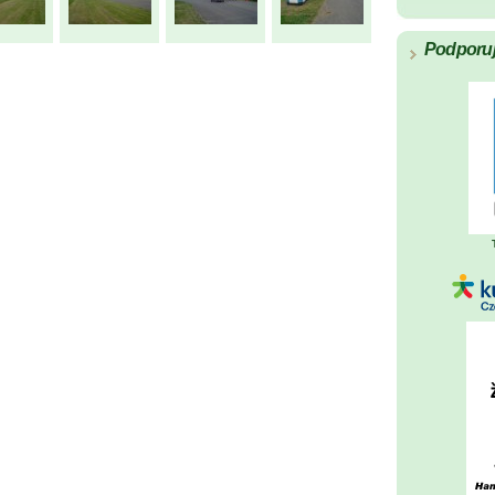
Podporu