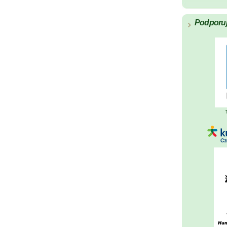
Podporu