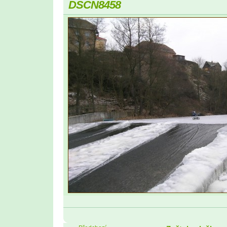
DSCN8458