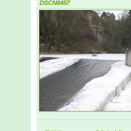
DSCN8457