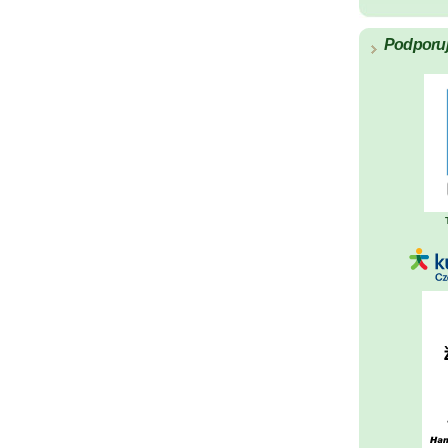
Podporu