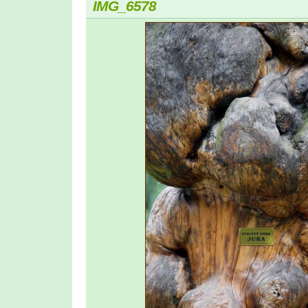
IMG_6578