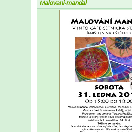
Malovani-mandal