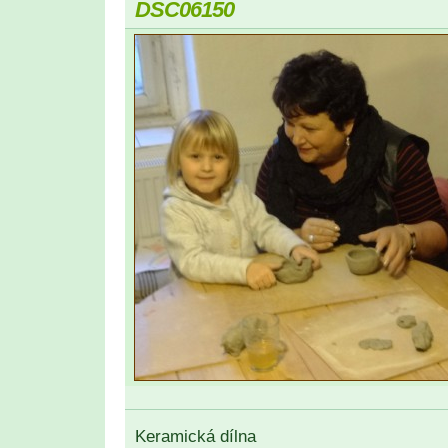
DSC06150
Keramická dílna