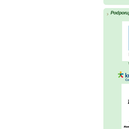
Podporu