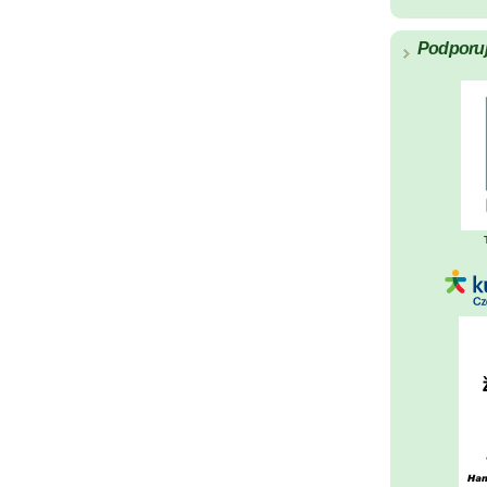
Podporu