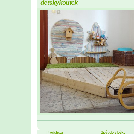
detskykoutek
← Předchozí
Zpět do složky