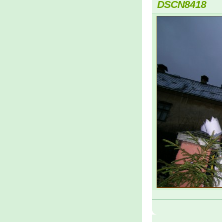
DSCN8418