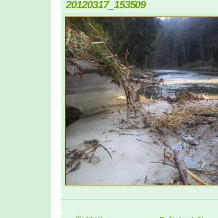
20120317_153509