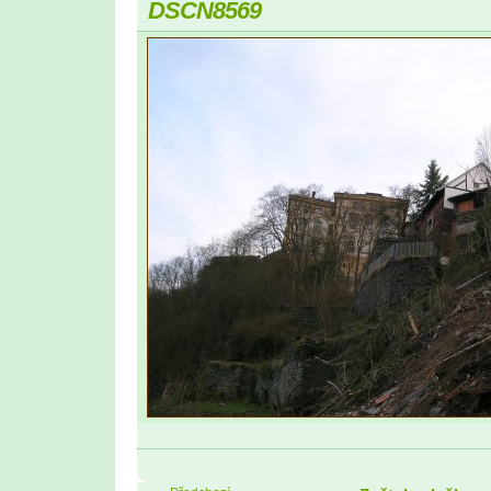
DSCN8569