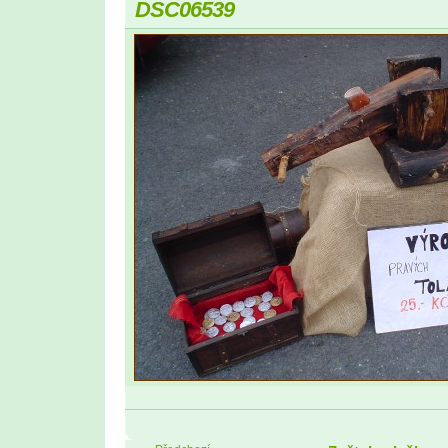
DSC06539