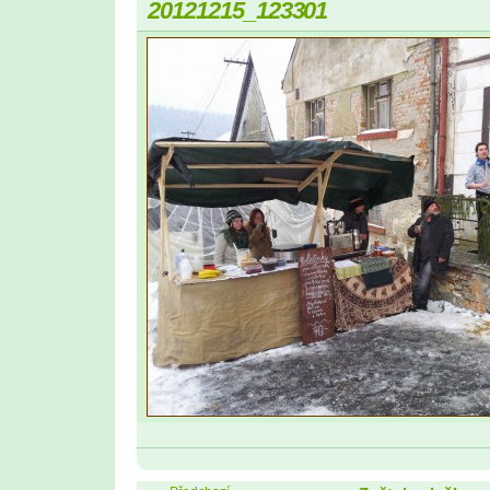
20121215_123301