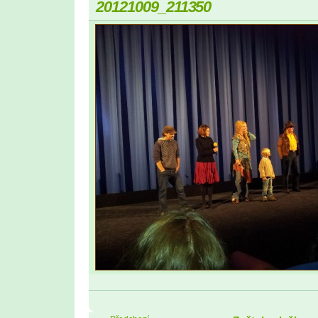
20121009_211350