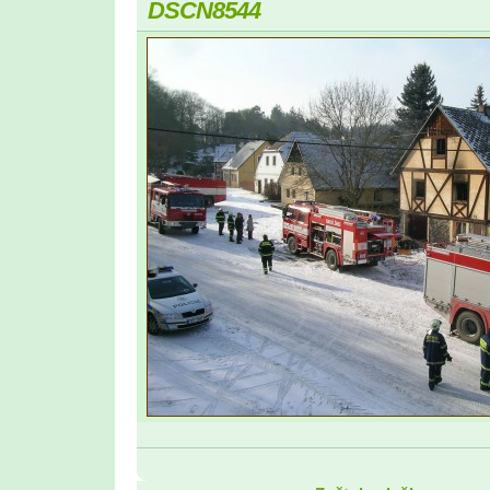
DSCN8544