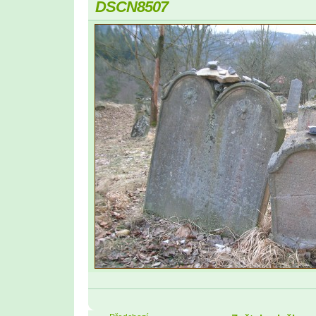
DSCN8507