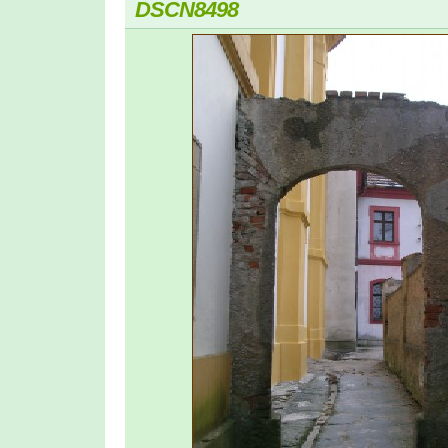
DSCN8498