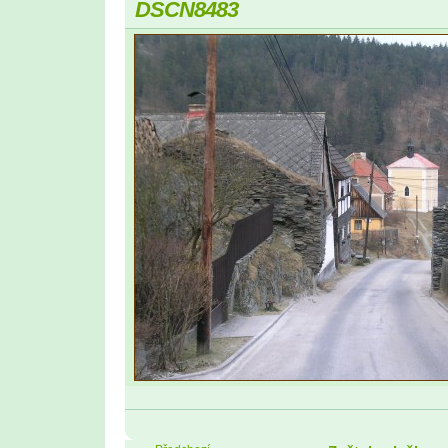
DSCN8483