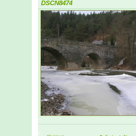
DSCN8474