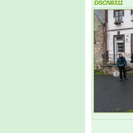
DSCN8311