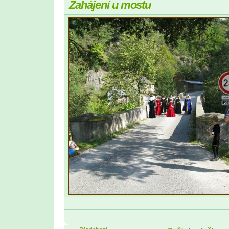
Zahájení u mostu