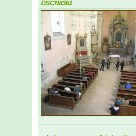
DSCN8361