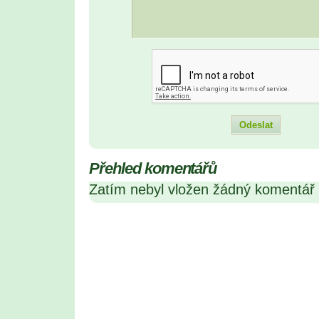
Přehled komentářů
Zatím nebyl vložen žádný komentář