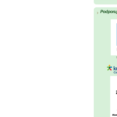
Podporu