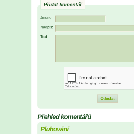
Přidat komentář
Jméno:
Nadpis:
Text:
Přehled komentářů
Pluhování