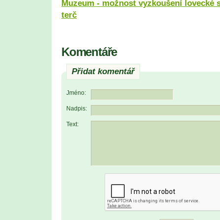
Muzeum - možnost vyzkoušení lovecké s
terč
Komentáře
Přidat komentář
Jméno:
Nadpis:
Text: