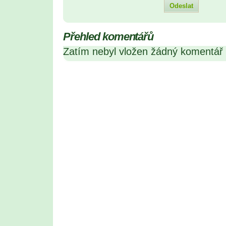
Přehled komentářů
Zatím nebyl vložen žádný komentář