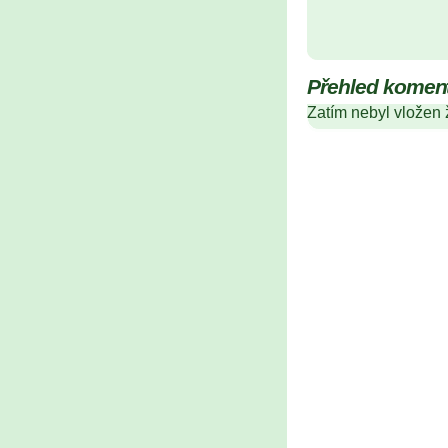
Přehled komen
Zatím nebyl vložen