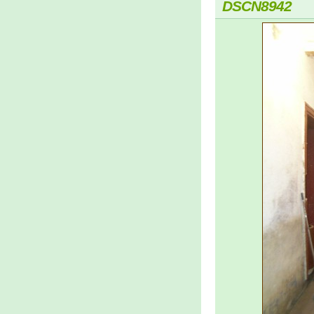
DSCN8942