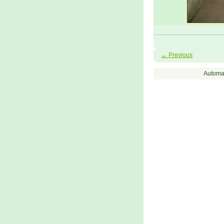
← Previous
Automa