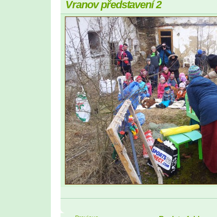
Vranov představení 2