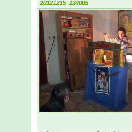
20121215_124005