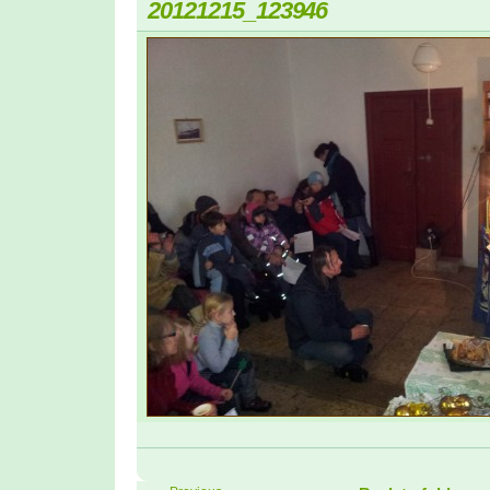
20121215_123946