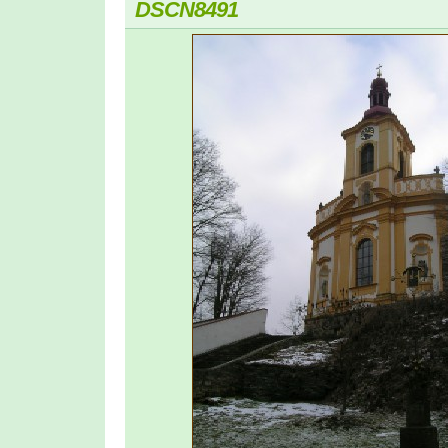
DSCN8491