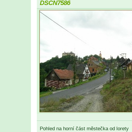
DSCN7586
Pohled na horní část městečka od lorety