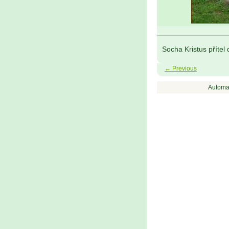
Socha Kristus přítel
← Previous
Automa