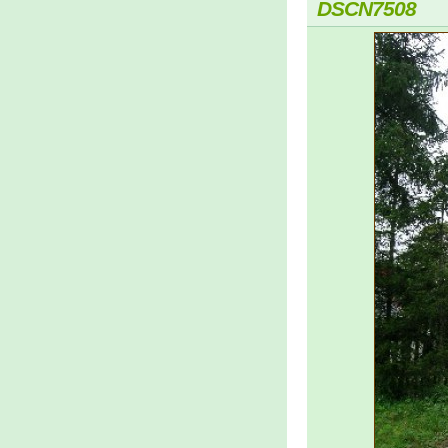
DSCN7508