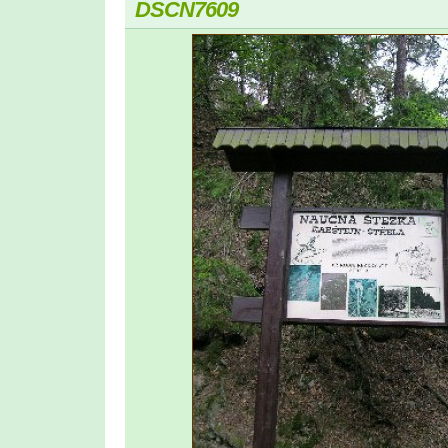
DSCN7609