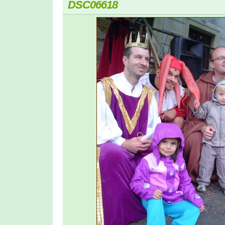
DSC06618