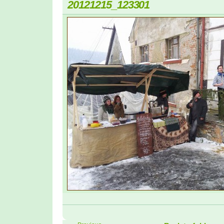
20121215_123301