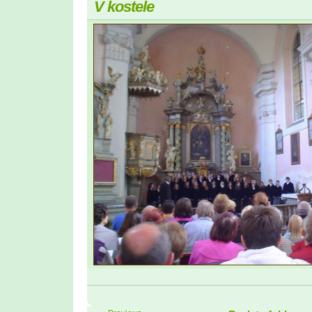
V kostele