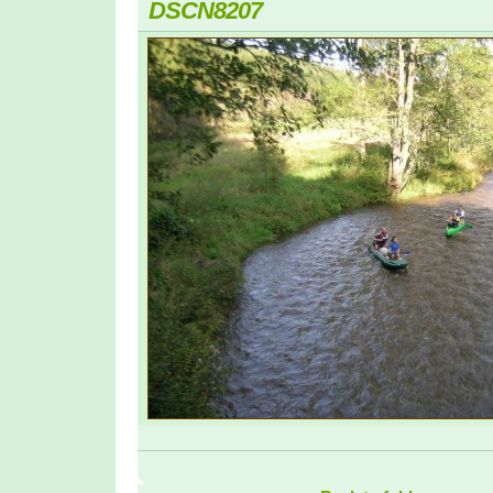
DSCN8207