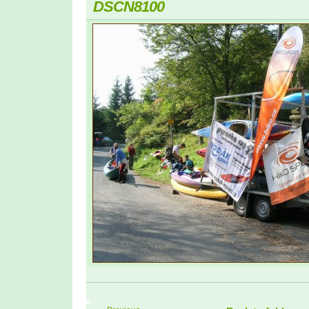
DSCN8100