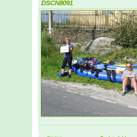
DSCN8091