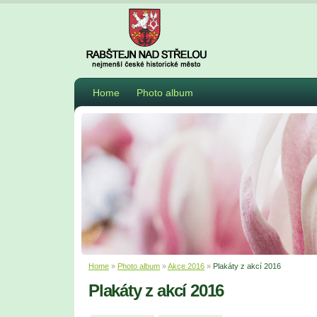
Home
Photo album
Home
»
Photo album
»
Akce 2016
»
Plakáty z akcí 2016
Plakáty z akcí 2016